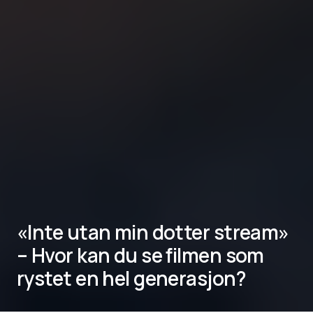
«Inte utan min dotter stream»
– Hvor kan du se filmen som
rystet en hel generasjon?