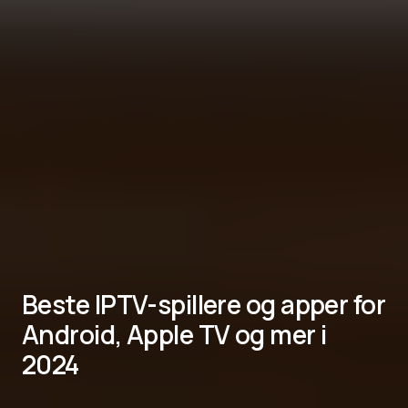
Beste IPTV-spillere og apper for
Android, Apple TV og mer i
2024