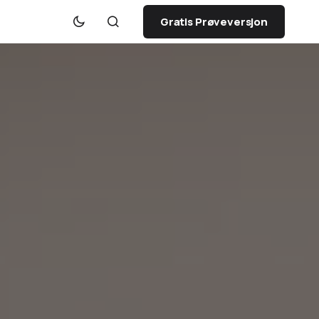
Gratis Prøveversjon